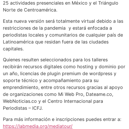
25 actividades presenciales en México y el Triángulo
Norte de Centroamérica.
Esta nueva versión será totalmente virtual debido a las
restricciones de la pandemia y estará enfocada a
periodistas locales y comunitarios de cualquier país de
Latinoamérica que residan fuera de las ciudades
capitales.
Quienes resulten seleccionados para los talleres
recibirán recursos digitales como hosting y dominio por
un año, licencias de plugin premium de wordpress y
soporte técnico y acompañamiento para su
emprendimiento, entre otros recursos gracias al apoyo
de organizaciones como Mi Web Pro, Dateame.co,
WebNoticias.co y el Centro Internacional para
Periodistas – ICFJ.
Para más información e inscripciones puedes entrar a:
https://labmedia.org/mediatour/