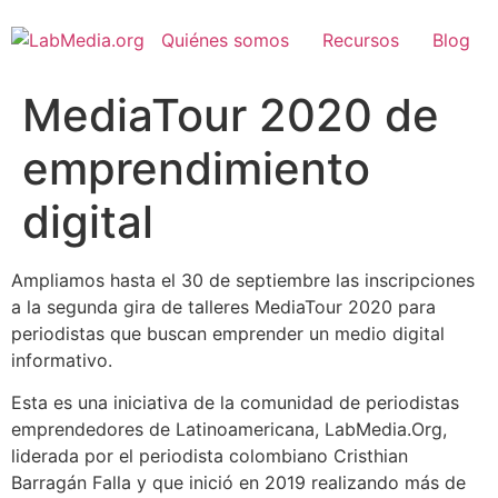
Quiénes somos
Recursos
Blog
MediaTour 2020 de
emprendimiento
digital
Ampliamos hasta el 30 de septiembre las inscripciones
a la segunda gira de talleres MediaTour 2020 para
periodistas que buscan emprender un medio digital
informativo.
Esta es una iniciativa de la comunidad de periodistas
emprendedores de Latinoamericana, LabMedia.Org,
liderada por el periodista colombiano Cristhian
Barragán Falla y que inició en 2019 realizando más de