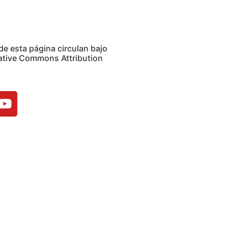
e esta página circulan bajo
eative Commons Attribution