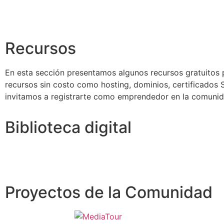
Recursos
En esta sección presentamos algunos recursos gratuitos p
recursos sin costo como hosting, dominios, certificados S
invitamos a registrarte como emprendedor en la comunida
Biblioteca digital
Proyectos de la Comunidad